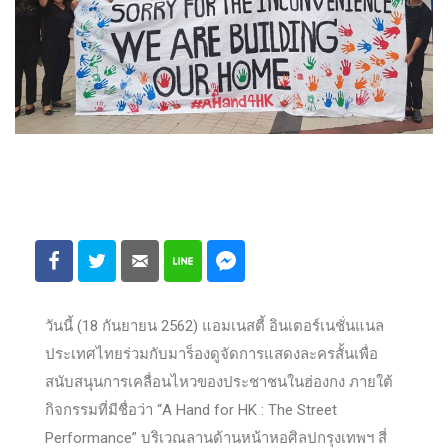
วันนี้ (18 กันยายน 2562) แอมเนสตี้ อินเตอร์เนชั่นแนล
ประเทศไทยร่วมกับมาร็องดูจัดการแสดงละครสั้นเพื่อ
สนับสนุนการเคลื่อนไหวของประชาชนในฮ่องกง ภายใต้
กิจกรรมที่มีชื่อว่า “A Hand for HK : The Street
Performance” บริเวณลานด้านหน้าหอศิลปกรุงเทพฯ สี่