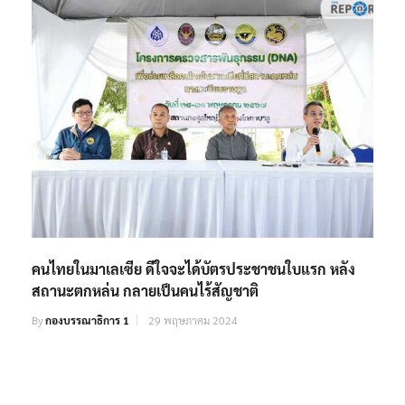
คนไทยในมาเลเซีย ดีใจจะได้บัตรประชาชนใบแรก หลัง
สถานะตกหล่น กลายเป็นคนไร้สัญชาติ
By
กองบรรณาธิการ 1
29 พฤษภาคม 2024