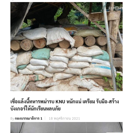
เชื่อแล้งนี้ทหารพม่ารบ KNU หนักแน่ เตรียม รับมือ-สร้าง
บังเกอร์ให้นักเรียนหลบภัย
By
กองบรรณาธิการ 1
18 พฤศจิกายน 2021