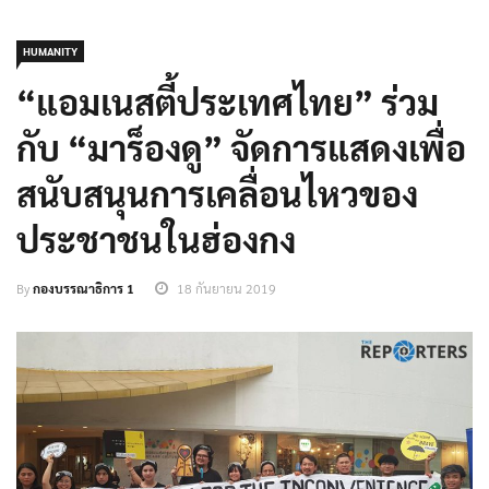
HUMANITY
“แอมเนสตี้ประเทศไทย” ร่วม
กับ “มาร็องดู” จัดการแสดงเพื่อ
สนับสนุนการเคลื่อนไหวของ
ประชาชนในฮ่องกง
By
กองบรรณาธิการ 1
18 กันยายน 2019