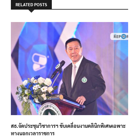
RELATED POSTS
สธ.จัดประชุมวิชาการฯ ขับเคลื่อนงานคลินิกพิเศษเฉพาะ
ทางนอกเวลาราชการ