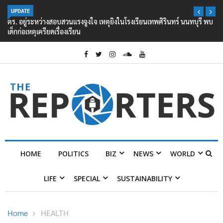
UPDATE
ตร. อยู่ระหว่างสอบสวนแรงจูงใจ เหตุยิงในโรงเรียนเทพศิรินทร์ นนทบุรี พบ
เด็กก่อเหตุเครียดเรื่องเรียน
HOME
POLITICS
BIZ
NEWS
WORLD
LIFE
SPECIAL
SUSTAINABILITY
Home
HEALTH