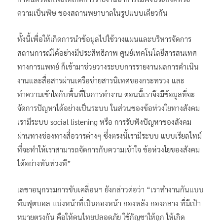
ความเป็นพิษ ของสถานพยาบาลในรูปแบบเดียวกัน
ทั้งนี้เพื่อให้เกิดการนำข้อมูลไปใช้วางแผนและบริหารจัดการ
สถานการณ์ได้อย่างมีประสิทธิภาพ ศูนย์เทคโนโลยีสารสนเทศ
ทางการแพทย์ ก็เข้ามาช่วยวางระบบการรายงานผลการดำเนิน
งานและสื่อสารผ่านเครือข่ายสารนิเทศของกระทรวง และ
ทำความเข้าใจกับพื้นที่ในการทำงาน ตอนนี้เราจึงมีข้อมูลที่จะ
จัดการปัญหาได้อย่างเป็นระบบ ในส่วนของข้อห่วงใยทางสังคม
เรามีระบบ social listening หรือ การรับฟังปัญหาของสังคม
ผ่านทางช่องทางสื่อวารต่างๆ ซึ่งตรงนี้เรามีระบบ แบบเรียลไทม์
ที่จะทำให้เราสามารถจัดการกับความเข้าใจ ข้อห่วงใยของสังคม
ได้อย่างทันท่วงที”
เลขาอนุกรรมการขับเคลื่อนฯ ยังกล่าวต่อว่า “เราทำงานกันแบบ
ทีมฟุตบอล แบ่งหน้าที่เป็นกองหน้า กองหลัง กองกลาง ที่มีเป้า
หมายตรงกัน คือให้คนไทยปลอดภัย ใช้กัญชาให้ถูก ให้เกิด