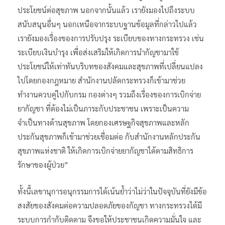
ประโยชน์ต่อสุขภาพ นอกจากนั้นแล้ว เรายังมองไปถึงระบบ
สนับสนุนอื่นๆ นอกเหนือจากระบบฐานข้อมูลที่กล่าวไปแล้ว
เรายังมองเรื่องของการปรับปรุง ระเบียบของทางกระทรวง เช่น
ระเบียบเงินบำรุง เพื่อส่งเสริมให้เกิดการนำกัญชามาใช้
ประโยชน์ให้เท่าทันบริบทของสังคมและสุขภาพที่เปลี่ยนแปลง
ไปโดยกองกฎหมาย สำนักงานปลัดกระทรวงก็เข้ามาช่วย
ทำงานควบคู่ไปกับกรม กองต่างๆ รวมถึงเรื่องของการเบิกจ่าย
ยากัญชา ที่ต้องไม่เป็นภาระกับประชาชน เพราะเป็นความ
จำเป็นทางด้านสุขภาพ โดยกองเศรษฐกิจสุขภาพและหลัก
ประกันสุขภาพก็เข้ามาช่วยเชื่อมต่อ กับสำนักงานหลักประกัน
สุขภาพแห่งชาติ ให้เกิดการเบิกจ่ายยากัญชาได้ตามสิทธิการ
รักษาของผู้ป่วย”
ทั้งนี้เลขานุการอนุกรรมการได้เน้นย้ำว่าไม่ว่าในปัจจุบันที่ยังมีข้อ
สงสัยของสังคมต่อความปลอดภัยของกัญชา ทางกระทรวงได้มี
ระบบการกำกับติดตาม จึงขอให้ประชาชนเกิดความมั่นใจ และ