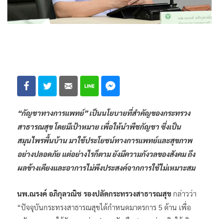
“กัญชาทางการแพทย์” เป็นนโยบายที่สำคัญของกระทรวง
สาธารณสุข โดยมีเป้าหมาย เพื่อให้นำพืชกัญชา ซึ่งเป็น
สมุนไพรพื้นบ้าน มาใช้ประโยชน์ทางการแพทย์และสุขภาพ
อย่างปลอดภัย แต่อย่างไรก็ตาม ยังมีความกังวลของสังคม ถึง
ผลข้างเคียงและอาการไม่พึงประสงค์จากการใช้ไม่เหมาะสม
นพ.ณรงค์ อภิกุลวณิช รองปลัดกระทรวงสาธารณสุข
กล่าวว่า
“ปัจจุบันกระทรงสาธารณสุขได้กำหนดมาตรการ 5 ด้าน เพื่อ