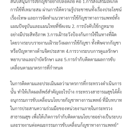
สนับสนุนการใช้กัญชาอย่างปลอดภัย คือ 1.การส่งเสริมให้เกิด
การใช้ที่เหมาะสม ผ่านการให้ความรู้ประชาชนทั้งเรื่องประโยชน์
เรื่องโทษ และการจัดทำแนวทางการใช้กัญชาทางการแพทย์ทั้ง
แผนปัจจุบันและแผนไทยที่ชัดเจน 2. การบังคับใช้กฎหมาย
อย่างมีประสิทธิภาพ 3.การเฝ้าระวังป้องกันการใช้ในทางที่ผิด
โดยวางระบบรายงานเฝ้าระวังผลการใช้กัญชา ทั้งพิษจากกัญชา
หรือปัญหาทางด้านจิตประสาท 4.การวางระบบการดูแลรักษา
พยาบาลและบำบัดรักษา และ 5.การกำกับติดตามผลการขับ
เคลื่อนตามมาตรการที่กำหนด
ในการติดตามและประเมินผลว่ามาตรการที่กระทรวงดำเนินการ
นั้น ทำให้เกิดผลลัพธ์สำคัญอะไรบ้าง กระทรวงสาธารณสุขได้ตั้ง
อนุกรรมการขับเคลื่อนนโยบายกัญชาทางการแพทย์ ที่มีบทบาท
ในการประสานความร่วมมือของหน่วยงานภายในกระทรวง
สาธารณสุข เพื่อให้เกิดการกำกับติดตามนโยบายอย่างเป็นระบบ
และรายงานต่อคณะกรรมการขับเคลื่อนก้ญชาทางการแพทย์”