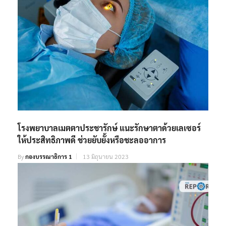
โรงพยาบาลเมตตาประชารักษ์ แนะรักษาตาด้วยเลเซอร์
ให้ประสิทธิภาพดี ช่วยยับยั้งหรือชะลออาการ
By
กองบรรณาธิการ 1
13 มิถุนายน 2023