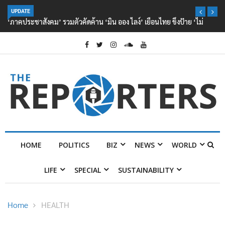
UPDATE
‘ภาคประชาสังคม’ รวมตัวคัดค้าน ‘มิน ออง ไลง์’ เยือนไทย ขึงป้าย ‘ไม่
ต้อนรับอาชญากร’
HOME
POLITICS
BIZ
NEWS
WORLD
LIFE
SPECIAL
SUSTAINABILITY
Home
HEALTH