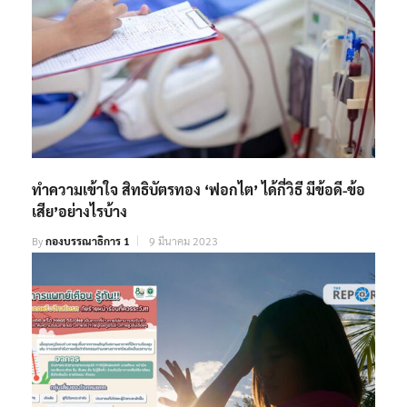
ทำความเข้าใจ สิทธิบัตรทอง ‘ฟอกไต’ ได้กี่วิธี มีข้อดี-ข้อ
เสีย’อย่างไรบ้าง
By
กองบรรณาธิการ 1
9 มีนาคม 2023