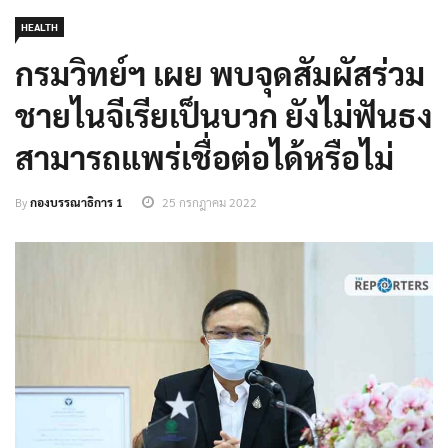
HEALTH
กรมวิทย์ฯ เผย พบจุดสัมผัสร่วม
ชายไนจีเรียเป็นบวก ยังไม่ฟันธง
สามารถแพร่เชื่อต่อได้หรือไม่
By
กองบรรณาธิการ 1
25 กรกฎาคม 2022