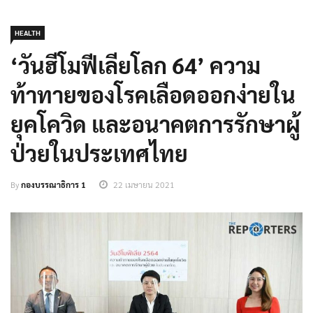
HEALTH
‘วันฮีโมฟีเลียโลก 64’ ความ
ท้าทายของโรคเลือดออกง่ายใน
ยุคโควิด และอนาคตการรักษาผู้
ป่วยในประเทศไทย
By
กองบรรณาธิการ 1
22 เมษายน 2021