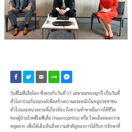
วันฮีโมฟีเลียโลก ซึ่งตรงกับวันที่ 17 เมษายนของทุกปี เป็นวันที่
ทั่วโลกร่วมกันรณรงค์เพื่อสร้างความตระหนักในหมู่ประชาชน
ทั่วไปและหน่วยงานที่เกี่ยวข้อง ถึงความท้าทายในการใช้ชีวิต
ของผู้ป่วยโรคฮีโมฟีเลีย (Haemophilia) หรือ โรคเลือดออกง่าย
หยุดยาก เพื่อให้เล็งเห็นถึงความสำคัญของการได้รับการรักษาที่