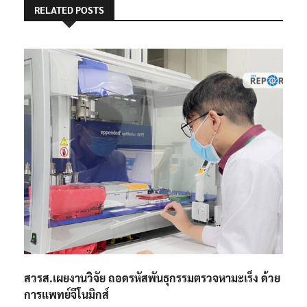
RELATED POSTS
สวรส.เผยงานวิจัย ถอดรหัสพันธุกรรมตรวจหามะเร็ง ด้วย
การแพทย์จีโนมิกส์