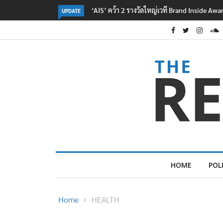
‘AIS’ คว้า 2 รางวัลใหญ่เวที Brand Inside Aw
UPDATE
HOME
POL
Home
HEALTH