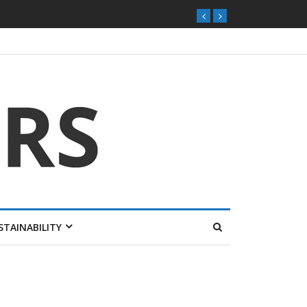
STAINABILITY