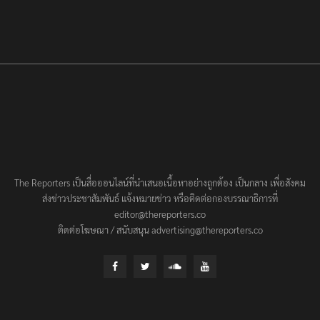
ประชาชนต้องชนะ
The Reporters เป็นสื่อออนไลน์ที่นำเสนอเนื้อหาอย่างถูกต้อง เป็นกลาง เพื่อสังคม
ส่งข่าวประชาสัมพันธ์ แจ้งหมายข่าว หรือติดต่อกองบรรณาธิการที่
editor@thereporters.co
ติดต่อโฆษณา / สนับสนุน advertising@thereporters.co