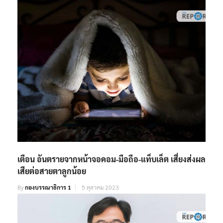
เตือน อันตรายจากหน้าจอคอม-มือถือ-แท็บเล็ต เสี่ยงส่งผล
เสียต่อสายตาลูกน้อย
By
กองบรรณาธิการ 1
5 ตุลาคม 2023