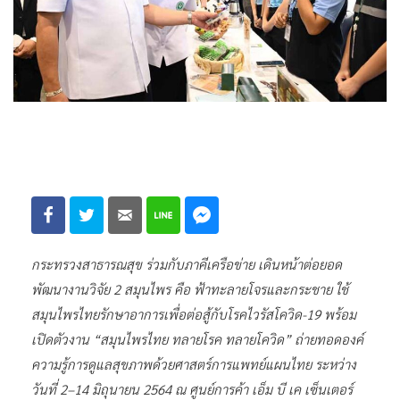
กระทรวงสาธารณสุข ร่วมกับภาคีเครือข่าย เดินหน้าต่อยอด
พัฒนางานวิจัย 2 สมุนไพร คือ ฟ้าทะลายโจรและกระชาย ใช้
สมุนไพรไทยรักษาอาการเพื่อต่อสู้กับโรคไวรัสโควิด-19 พร้อม
เปิดตัวงาน “สมุนไพรไทย ทลายโรค ทลายโควิด” ถ่ายทอดองค์
ความรู้การดูแลสุขภาพด้วยศาสตร์การแพทย์แผนไทย ระหว่าง
วันที่ 2–14 มิถุนายน 2564 ณ ศูนย์การค้า เอ็ม บี เค เซ็นเตอร์