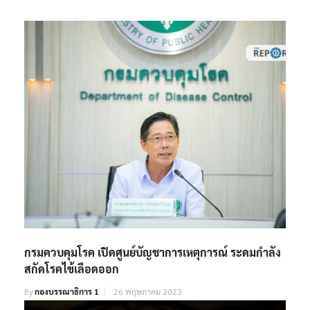
กรมควบคุมโรค เปิดศูนย์บัญชาการเหตุการณ์ ระดมกำลัง
สกัดโรคไข้เลือดออก
By
กองบรรณาธิการ 1
26 พฤษภาคม 2023