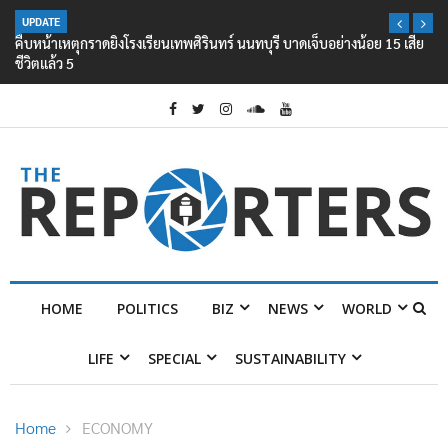
UPDATE
คืบหน้าเหตุกราดยิงโรงเรียนเทพศิรินทร์ นนทบุรี บาดเจ็บอย่างน้อย 15 เสีย
ชีวิตแล้ว 5
HOME
POLITICS
BIZ
NEWS
WORLD
LIFE
SPECIAL
SUSTAINABILITY
Home
ECONOMY