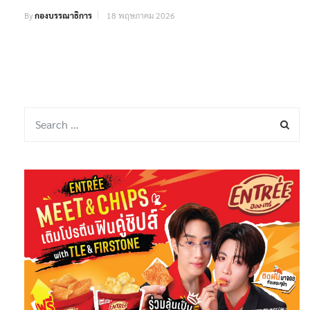
By
กองบรรณาธิการ
18 พฤษภาคม 2026