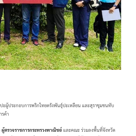
พบปะผู้ประกอบการพริกไทยตรังพันธุ์ปะเหลียน และสุราชุมชนทับ
ารค้า
์ ผู้ตรวจราชการกระทรวงพาณิชย์
และคณะ ร่วมลงพื้นที่จังหวัด