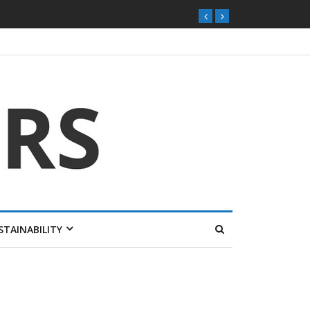
STAINABILITY