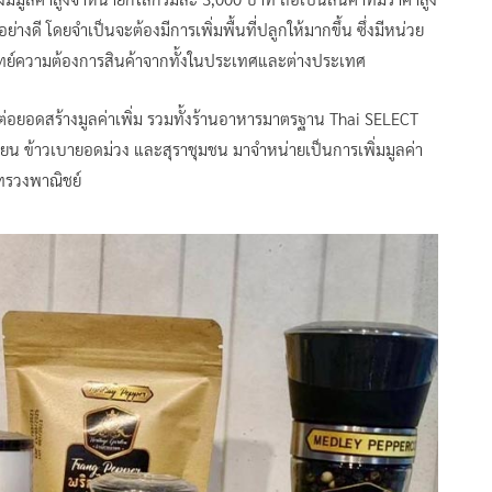
อย่างดี โดยจำเป็นจะต้องมีการเพิ่มพื้นที่ปลูกให้มากขึ้น ซึ่งมีหน่วย
บโจทย์ความต้องการสินค้าจากทั้งในประเทศและต่างประเทศ
ต่อยอดสร้างมูลค่าเพิ่ม รวมทั้งร้านอาหารมาตรฐาน Thai SELECT
ยน ข้าวเบายอดม่วง และสุราชุมชน มาจำหน่ายเป็นการเพิ่มมูลค่า
ทรวงพาณิชย์