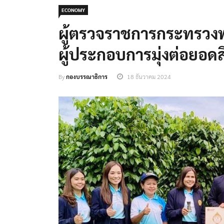
ECONOMY
ผู้ตรวจราชการกระทรวงพา
ผู้ประกอบการมุ่งต่อยอด
By
กองบรรณาธิการ
18 ธันวาคม 2024