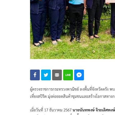
ผู้ตรวจราชการกระทรวงพาณิชย์ ลงพื้นที่จังหวัดตรัง 
เที่ยงสปิริต มุ่งต่อยอดสินค้าชุมชนและสร้างโอกาสทางก
เมื่อวันที่ 17 ธันวาคม 2567
นายนันทพงษ์ จิระเลิศพงษ