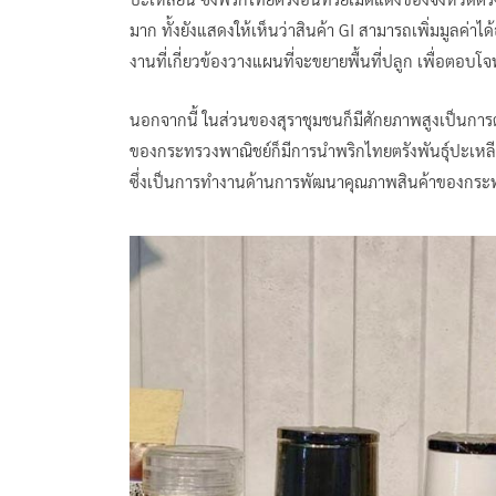
มาก ทั้งยังแสดงให้เห็นว่าสินค้า GI สามารถเพิ่มมูลค่าได้
งานที่เกี่ยวข้องวางแผนที่จะขยายพื้นที่ปลูก เพื่อตอ
นอกจากนี้ ในส่วนของสุราชุมชนก็มีศักยภาพสูงเป็นการ
ของกระทรวงพาณิชย์ก็มีการนำพริกไทยตรังพันธุ์ปะเหลี
ซึ่งเป็นการทำงานด้านการพัฒนาคุณภาพสินค้าของกระ