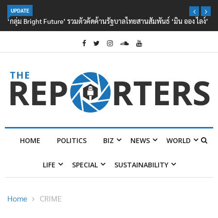
UPDATE
‘กลุ่ม Bright Future’ รวมตัวคัดค้านรัฐบาลไทยสานสัมพันธ์ ‘มิน ออง ไลง์’
HOME
POLITICS
BIZ
NEWS
WORLD
LIFE
SPECIAL
SUSTAINABILITY
Home
CRIME