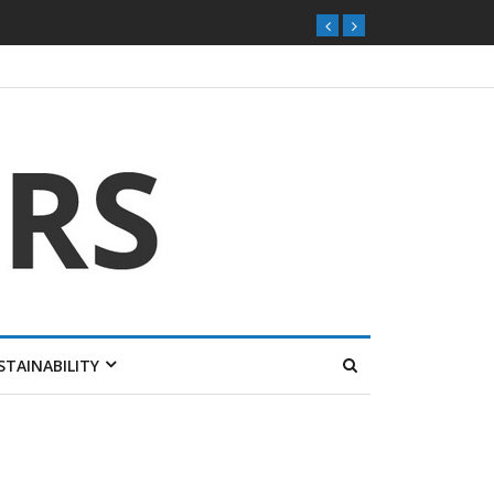
STAINABILITY