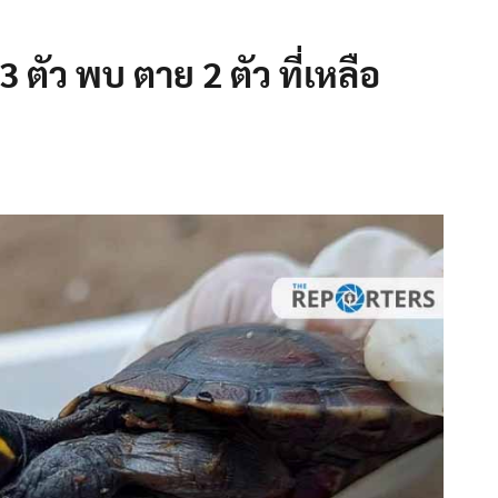
ตัว พบ ตาย 2 ตัว ที่เหลือ
”