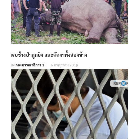
พบช้างป่าถูกยิง และตัดงาทั้งสองข้าง
By
กองบรรณาธิการ 1
6 กรกฎาคม 2019