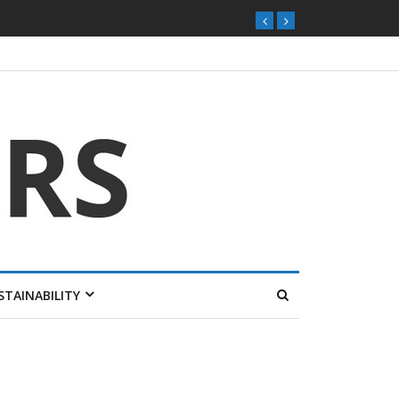
STAINABILITY