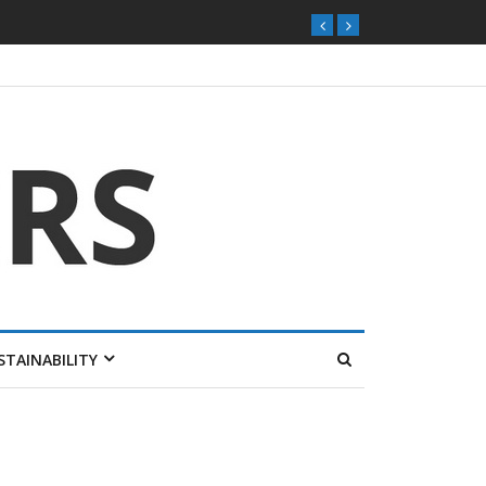
STAINABILITY