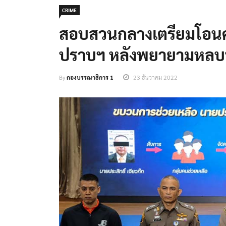
CRIME
สอบสวนกลางเตรียมโอนคดี
ปราบฯ หลังพยายามหลบ
By
กองบรรณาธิการ 1
23 ธันวาคม 2022