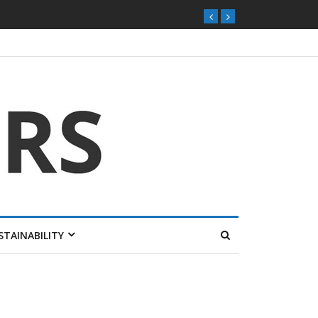
STAINABILITY