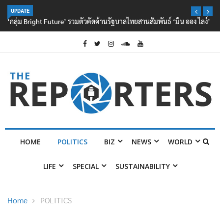
UPDATE
‘กลุ่ม Bright Future’ รวมตัวคัดค้านรัฐบาลไทยสานสัมพันธ์ ‘มิน ออง ไลง์’
HOME
POLITICS
BIZ
NEWS
WORLD
LIFE
SPECIAL
SUSTAINABILITY
Home
POLITICS