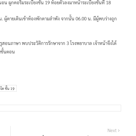
ี่นอน ผูกคอริมระเบียงชั้น 19 ห้อยตัวลงมาหน้าระเบียงชั้นที่ 18
ู้ตายเดินเข้าห้องพักตามลำพัง จากนั้น 06.00 น. มีผู้พบร่างถูก
รูสอนภาษา พบประวัติการรักษาจาก 3 โรงพยาบาล เจ้าหน้าจึงได้
มขั้นตอน
โด ชั้น 19
Next
Next