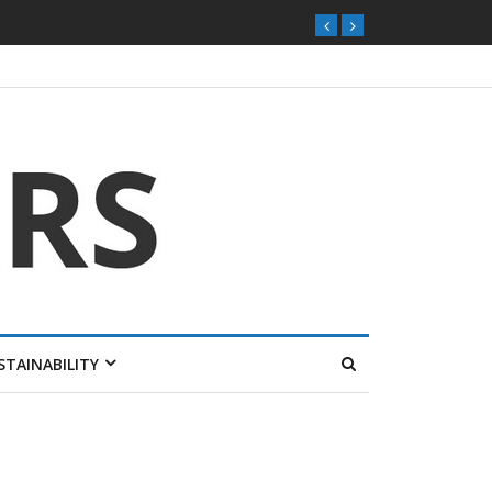
STAINABILITY