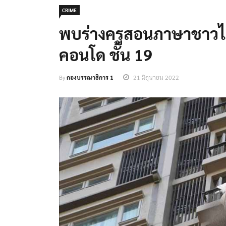
CRIME
พบร่างครูสอนภาษาชาวไอ
คอนโด ชั้น 19
By
กองบรรณาธิการ 1
21 มิถุนายน 2022