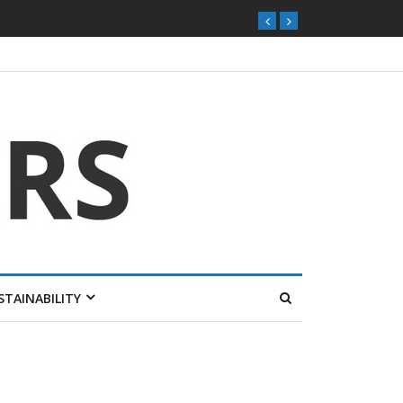
STAINABILITY