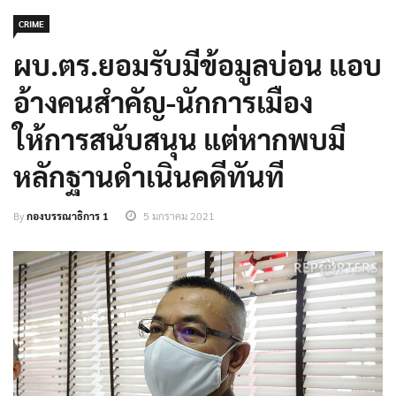
CRIME
ผบ.ตร.ยอมรับมีข้อมูลบ่อน แอบ
อ้างคนสำคัญ-นักการเมือง
ให้การสนับสนุน แต่หากพบมี
หลักฐานดำเนินคดีทันที
By
กองบรรณาธิการ 1
5 มกราคม 2021