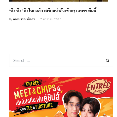
‘ซิง ซิง’ ถึงไทยแล้ว เตรียมนำตัวเข้ากรุงเทพฯ คืนนี้
By
กองบรรณาธิการ
7 มกราคม 2025