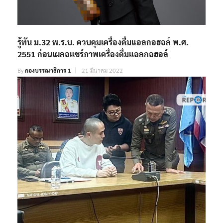
รู้ทัน ม.32 พ.ร.บ. ควบคุมเครื่องดื่มแอลกอฮอล์ พ.ศ.
2551 ก่อนเผลอแชร์ภาพเครื่องดื่มแอลกอฮอล์
By
กองบรรณาธิการ 1
21 มีนาคม 2022