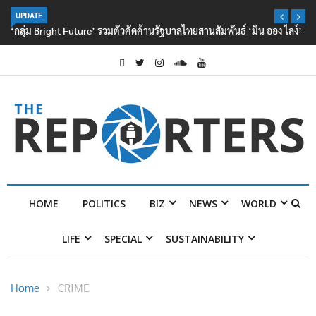
UPDATE
‘กลุ่ม Bright Future’ รวมตัวคัดค้านรัฐบาลไทยสานสัมพันธ์ ‘มิน ออง ไลง์’
HOME
POLITICS
BIZ
NEWS
WORLD
LIFE
SPECIAL
SUSTAINABILITY
Home
CRIME