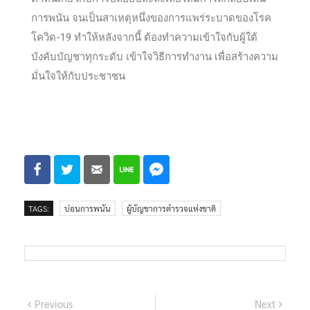
การพนัน จนเป็นสาเหตุหนึ่งของการแพร่ระบาดของโรค
โควิด-19 ทำให้หลังจากนี้ ต้องทำความเข้าใจกับผู้ใต้
บังคับบัญชาทุกระดับ เข้าใจวิธีการทำงาน เพื่อสร้างความ
มั่นใจให้กับประชาชน
TAGS:
บ่อนการพนัน
ผู้บัญชาการตำรวจแห่งชาติ
Previous
Next