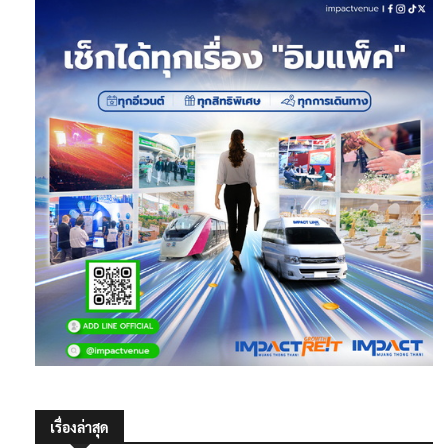
เรื่องล่าสุด