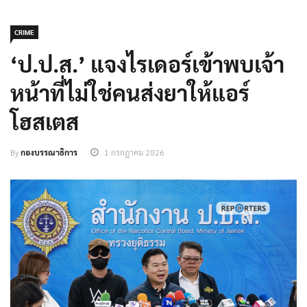
CRIME
‘ป.ป.ส.’ แจงไรเดอร์เข้าพบเจ้า
หน้าที่ไม่ใช่คนส่งยาให้แอร์
โฮสเตส
By
กองบรรณาธิการ
1 กรกฎาคม 2026