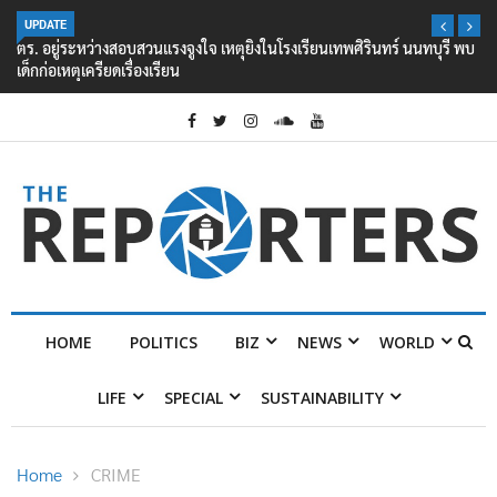
UPDATE
ตร. อยู่ระหว่างสอบสวนแรงจูงใจ เหตุยิงในโรงเรียนเทพศิรินทร์ นนทบุรี พบ
เด็กก่อเหตุเครียดเรื่องเรียน
HOME
POLITICS
BIZ
NEWS
WORLD
LIFE
SPECIAL
SUSTAINABILITY
Home
CRIME