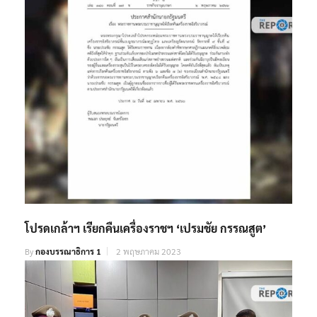
โปรดเกล้าฯ เรียกคืนเครื่องราชฯ ‘เปรมชัย กรรณสูต’
By
กองบรรณาธิการ 1
2 พฤษภาคม 2023