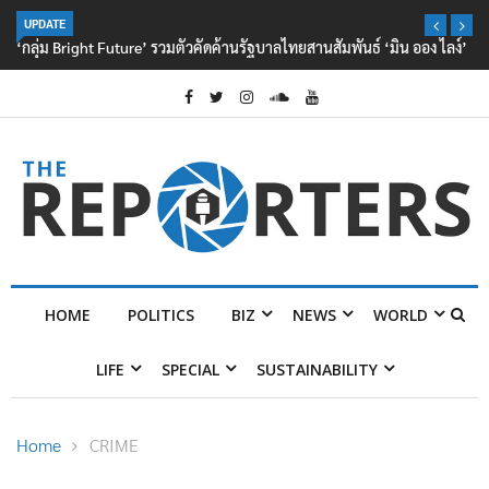
UPDATE
‘กลุ่ม Bright Future’ รวมตัวคัดค้านรัฐบาลไทยสานสัมพันธ์ ‘มิน ออง ไลง์’
HOME
POLITICS
BIZ
NEWS
WORLD
LIFE
SPECIAL
SUSTAINABILITY
Home
CRIME