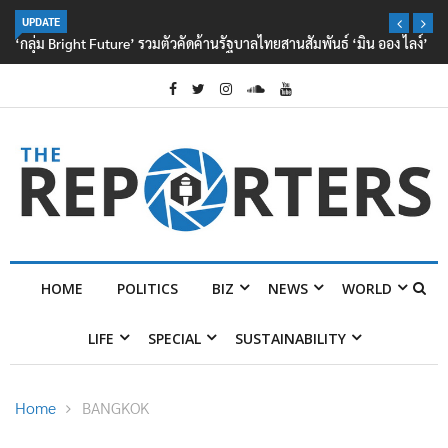
UPDATE
‘กลุ่ม Bright Future’ รวมตัวคัดค้านรัฐบาลไทยสานสัมพันธ์ ‘มิน ออง ไลง์’
HOME
POLITICS
BIZ
NEWS
WORLD
LIFE
SPECIAL
SUSTAINABILITY
Home
BANGKOK