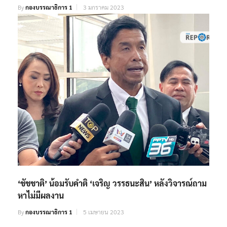
By
กองบรรณาธิการ 1
3 มกราคม 2023
‘ชัชชาติ’ น้อมรับคำติ ‘เจริญ วรรธนะสิน’ หลังวิจารณ์ถาม
หาไม่มีผลงาน
By
กองบรรณาธิการ 1
5 เมษายน 2023