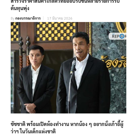
สำรวจราคาสินค้าใกล้ตัวทยอยปรับขึ้นหลายรายการรับ
ต้นทุนพุ่ง
By
กองบรรณาธิการ
17 มีนาคม 2026
ชัชชาติ พร้อมเปิดห้องทำงาน หากน้อง ๆ อยากนั่งเก้าอี้ผู้
ว่าฯ ในวันเด็กแห่งชาติ