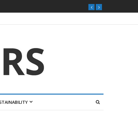
STAINABILITY