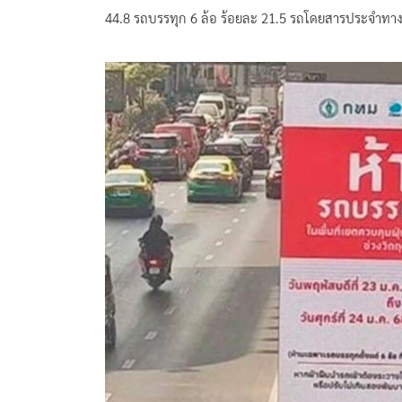
44.8 รถบรรทุก 6 ล้อ ร้อยละ 21.5 รถโดยสารประจำทา