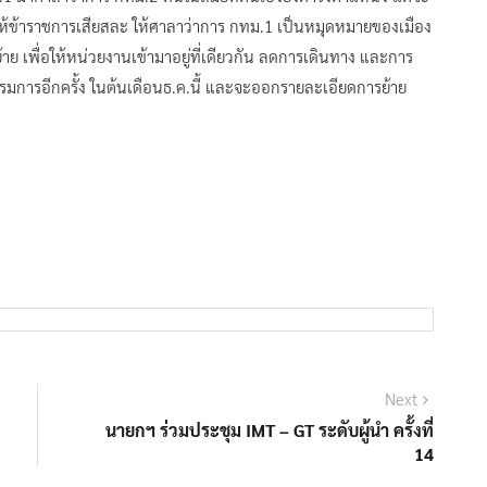
ให้ข้าราชการเสียสละ ให้ศาลาว่าการ กทม.1 เป็นหมุดหมายของเมือง
ย เพื่อให้หน่วยงานเข้ามาอยู่ที่เดียวกัน ลดการเดินทาง และการ
มการอีกครั้ง ในต้นเดือนธ.ค.นี้ และจะออกรายละเอียดการย้าย
Next
Next
post:
นายกฯ ร่วมประชุม IMT – GT ระดับผู้นำ ครั้งที่
14