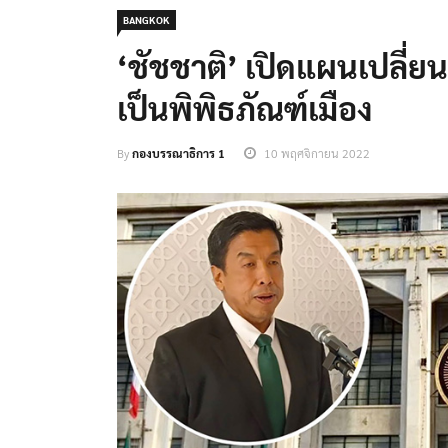
BANGKOK
‘ชัชชาติ’ เปิดแผนเปลี่ย
เป็นพิพิธภัณฑ์เมือง
By
กองบรรณาธิการ 1
10 พฤศจิกายน 2022