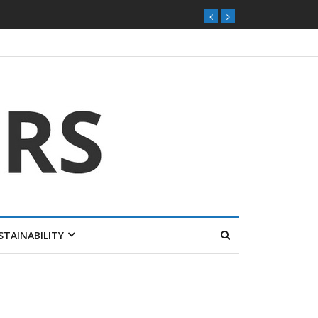
ุกตลาดไทย
STAINABILITY