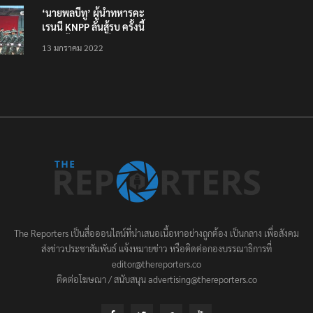
‘นายพลบีทู’ ผู้นำทหารคะ
เรนนี KNPP ลั่นสู้รบ ครั้งนี้
เป็นครั้งสุดท้าย ที่
13 มกราคม 2022
ประชาชนต้องชนะ
The Reporters เป็นสื่อออนไลน์ที่นำเสนอเนื้อหาอย่างถูกต้อง เป็นกลาง เพื่อสังคม
ส่งข่าวประชาสัมพันธ์ แจ้งหมายข่าว หรือติดต่อกองบรรณาธิการที่
editor@thereporters.co
ติดต่อโฆษณา / สนับสนุน advertising@thereporters.co