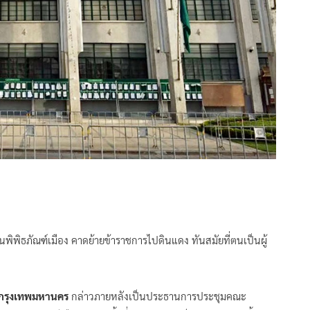
นพิพิธภัณฑ์เมือง คาดย้ายข้าราชการไปดินแดง ทันสมัยที่ตนเป็นผู้
การกรุงเทพมหานคร
กล่าวภายหลังเป็นประธานการประชุมคณะ