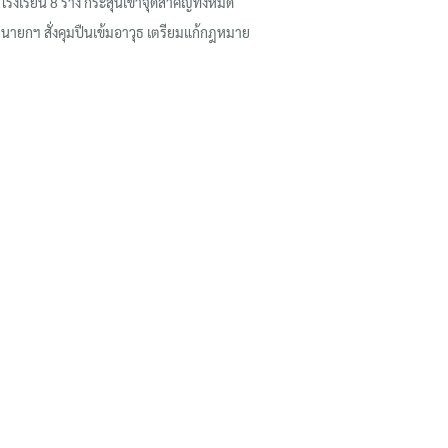
โรงเรียน 8 ร่าง กระสุนเข้าจุดสำคัญทั้งหมด
นายกฯ สั่งคุมปืนเข้มอาวุธ เตรียมแก้กฎหมาย