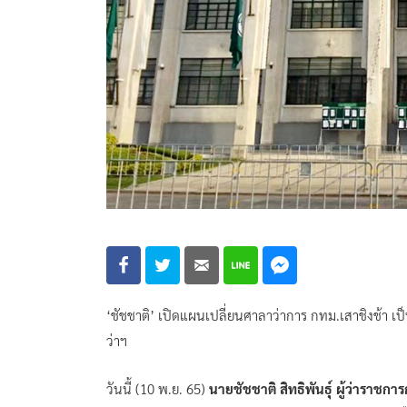
‘ชัชชาติ’ เปิดแผนเปลี่ยนศาลาว่าการ กทม.เสาชิงช้า เป็
ว่าฯ
วันนี้ (10 พ.ย. 65)
นายชัชชาติ สิทธิพันธุ์ ผู้ว่าราช