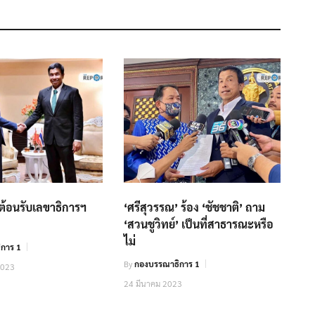
.ต้อนรับเลขาธิการฯ
‘ศรีสุวรรณ’ ร้อง ‘ชัชชาติ’ ถาม
‘สวนชูวิทย์’ เป็นที่สาธารณะหรือ
ไม่
การ 1
By
กองบรรณาธิการ 1
2023
24 มีนาคม 2023