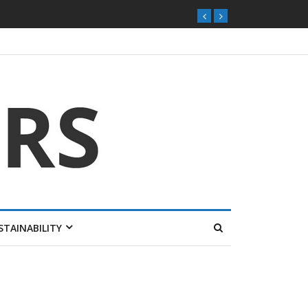
STAINABILITY