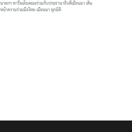
นายกฯ หารือเต็มคณะร่วมกับประธานาธิบดีเมียนมา เดิน
หน้าความร่วมมือไทย-เมียนมา ทุกมิติ