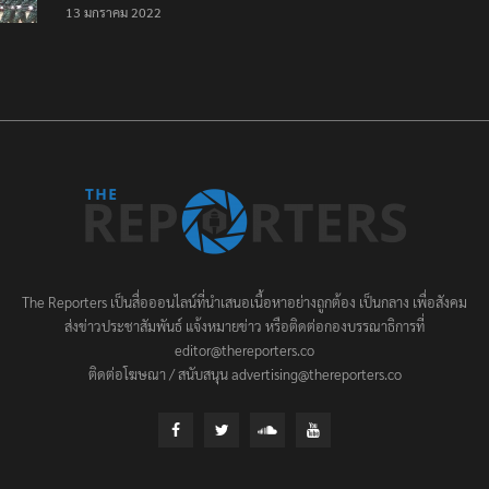
เป็นครั้งสุดท้าย ที่
13 มกราคม 2022
ประชาชนต้องชนะ
The Reporters เป็นสื่อออนไลน์ที่นำเสนอเนื้อหาอย่างถูกต้อง เป็นกลาง เพื่อสังคม
ส่งข่าวประชาสัมพันธ์ แจ้งหมายข่าว หรือติดต่อกองบรรณาธิการที่
editor@thereporters.co
ติดต่อโฆษณา / สนับสนุน advertising@thereporters.co