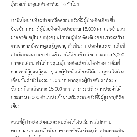
ผู้ช่วยเข้ามาดูแลสัปดาห์ละ 16 ชั่วโมง
เรามีนโยบายที่จะช่วยเหลือครอบครัวที่มีผู้ป่วยติดเตียง ซึ่ง
ปัจจุบัน กทม. มีผู้ป่วยติดเตียงประมาณ 15,000 คน และจำนวน
มากอาศัยอยู่ในเขตทุ่งครุ นโยบายผู้ป่วยติดเตียงของเราจะสร้าง
งานอาสาสมัครมาดูแลผู้สูงอายุ ทำเป็นงานประจำเลย จากเดิมที่
เป็นลักษณะงานอาสา แล้วรายได้ค่อนข้างน้อย ประมาณ 3,000
บาทต่อเดือน ทำให้การดูแลผู้ป่วยติดเตียงไม่ได้ทำอย่างเต็มที่
หากเรามีผู้ดูแลผู้สูงอายุและผู้ป่วยติดเตียงที่ได้มาตรฐาน ได้เงิน
เดือนขั้นต่ำชั่วโมงละ 120 บาท หากดูแลผู้ป่วยสัปดาห์ละ 6
ชั่วโมง ก็ตกเดือนละ 15,000 บาท สามารถสร้างงานประจำได้
ประมาณ 5,000 ตำแหน่งเข้ามาเสริมครอบครัวที่มีผู้สูงอายุที่ติด
เตียง
ส่วนที่ผู้ป่วยติดเตียงแต่ละคนต้องใช้เงินเรียกรถไปสถาน
พยาบาลรอบละหลักพันบาท นายชัยวัฒน์ระบุว่า เป็นภาระเป็น