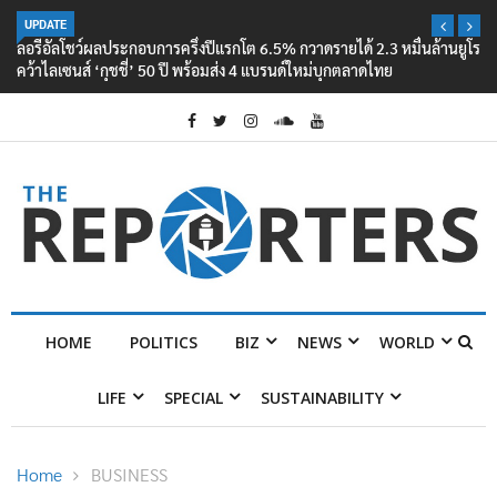
UPDATE
ลอรีอัลโชว์ผลประกอบการครึ่งปีแรกโต 6.5% กวาดรายได้ 2.3 หมื่นล้านยูโร
คว้าไลเซนส์ ‘กุชชี่’ 50 ปี พร้อมส่ง 4 แบรนด์ใหม่บุกตลาดไทย
HOME
POLITICS
BIZ
NEWS
WORLD
LIFE
SPECIAL
SUSTAINABILITY
Home
BUSINESS