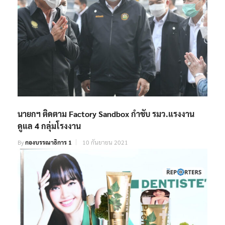
นายกฯ ติดตาม Factory Sandbox กำชับ รมว.แรงงาน
ดูแล 4 กลุ่มโรงงาน
By
กองบรรณาธิการ 1
10 กันยายน 2021