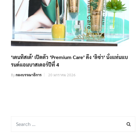
‘เดนทิสเต้’ เปิดตัว ‘Premium Care’ ดึง ‘ลิซ่า’ นั่งแท่นแบ
รนด์แอมบาสเดอร์ปีที่ 4
By
กองบรรณาธิการ
20 มกราคม 2026