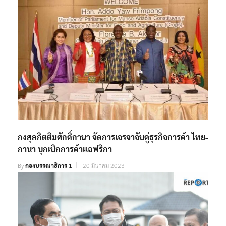
กงสุลกิตติมศักดิ์กานา จัดการเจรจาจับคู่ธุรกิจการค้า ไทย-
กานา บุกเบิกการค้าแอฟริกา
By
กองบรรณาธิการ 1
20 มีนาคม 2023