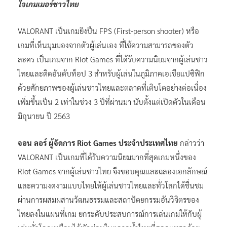
ใจเกมเมอร์ชาวไทย
VALORANT เป็นเกมยิงปืน FPS (First-person shooter) หรือ
เกมที่เห็นมุมมองจากตัวผู้เล่นเอง ที่ใช้ความสามารถของตัว
ละคร เป็นเกมจาก Riot Games ที่ได้รับความนิยมจากผู้เล่นชาว
ไทยและติดอันดับท็อป 3 สำหรับผู้เล่นในภูมิภาคเอเชียแปซิฟิก
ด้วยศักยภาพของผู้เล่นชาวไทยและตลาดที่เติบโตอย่างต่อเนื่อง
เพิ่มขึ้นเป็น 2 เท่าในช่วง 3 ปีที่ผ่านมา นับตั้งแต่เปิดตัวในเดือน
มิถุนายน ปี 2563
จอน ลอร์ ผู้จัดการ Riot Games ประจำประเทศไทย
กล่าวว่า
VALORANT เป็นเกมที่ได้รับความนิยมมากที่สุดเกมหนึ่งของ
Riot Games จากผู้เล่นชาวไทย จึงขอบคุณและฉลองเอกลักษณ์
และความงดงามแบบไทยให้ผู้เล่นชาวไทยและทั่วโลกได้ชื่นชม
ผ่านการผสมผสานวัฒนธรรมและสถาปัตยกรรมอันวิจิตรของ
ไทยลงในแผนที่เกม ยกระดับประสบการณ์การเล่นเกมให้กับผู้