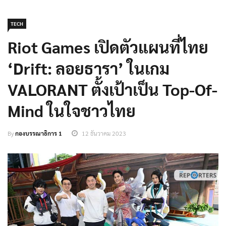
TECH
Riot Games เปิดตัวแผนที่ไทย
‘Drift: ลอยธารา’ ในเกม
VALORANT ตั้งเป้าเป็น Top-Of-
Mind ในใจชาวไทย
By
กองบรรณาธิการ 1
12 ธันวาคม 2023