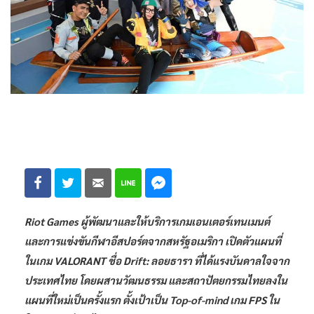
Riot Games ผู้พัฒนาและให้บริการเกมเอนเตอร์เทนเมนต์
และการแข่งขันกีฬาอีสปอร์ตจากสหรัฐอเมริกา เปิดตัวแผนที่
ในเกม VALORANT ชื่อ Drift: ลอยธารา ที่ได้แรงบันดาลใจจาก
ประเทศไทย โดยผสานวัฒนธรรม และสถาปัตยกรรมไทยลงใน
แผนที่ใหม่เป็นครั้งแรก ตั้งเป้าเป็น Top-of-mind เกม FPS ใน