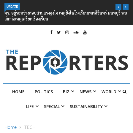
UPDATE
ตร. อยู่ระหว่างสอบสวนแรงจูงใจ เหตุยิงในโรงเรียนเทพศิรินทร์ นนทบุรี พบ
เด็กก่อเหตุเครียดเรื่องเรียน
HOME
POLITICS
BIZ
NEWS
WORLD
LIFE
SPECIAL
SUSTAINABILITY
Home
TECH