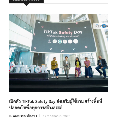
เปิดตัว TikTok Safety Day ส่งเสริมผู้ใช้งาน สร้างพื้นที่
ปลอดภัยเพื่อทุกการสร้างสรรค์
By
กองบรรณาธิการ 1
17 พฤศจิกายน 2023