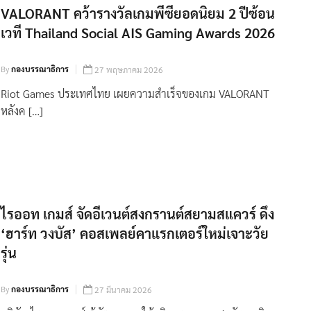
VALORANT คว้ารางวัลเกมพีซียอดนิยม 2 ปีซ้อน
เวที Thailand Social AIS Gaming Awards 2026
By
กองบรรณาธิการ
27 พฤษภาคม 2026
Riot Games ประเทศไทย เผยความสำเร็จของเกม VALORANT
หลังค […]
ไรออท เกมส์ จัดอีเวนต์สงกรานต์สยามสแควร์ ดึง
‘ฮาร์ท วงบัส’ คอสเพลย์คาแรกเตอร์ใหม่เจาะวัย
รุ่น
By
กองบรรณาธิการ
27 มีนาคม 2026