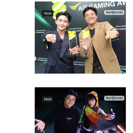
TECH
TECH