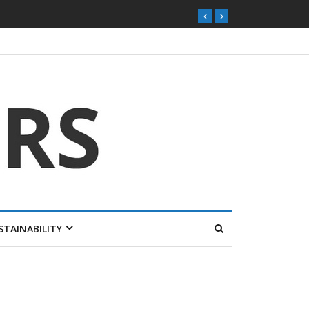
STAINABILITY