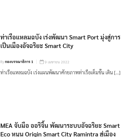
ท่าเรือแหลมฉบัง เร่งพัฒนา Smart Port มุ่งสู่การ
เป็นเมืองอัจฉริยะ Smart City
By
กองบรรณาธิการ 1
9 เมษายน 2022
ท่าเรือแหลมฉบัง เร่งแผนพัฒนาศักยภาพท่าเรือเต็มขั้น เดิน […]
MEA จับมือ ออริจิ้น พัฒนาระบบอัจฉริยะ Smart
Eco หนุน Origin Smart City Ramintra สู่เมือง