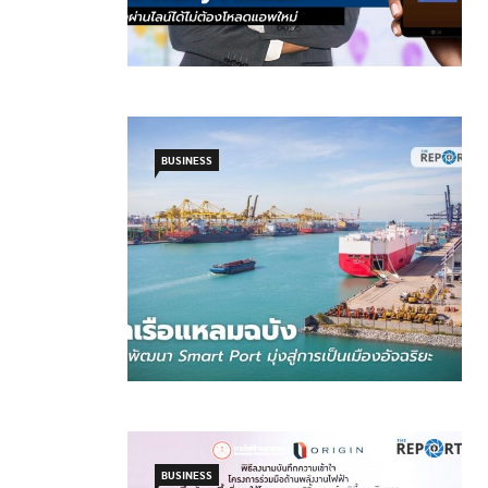
BUSINESS
BUSINESS