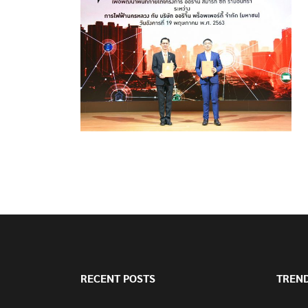
RECENT POSTS
TREN