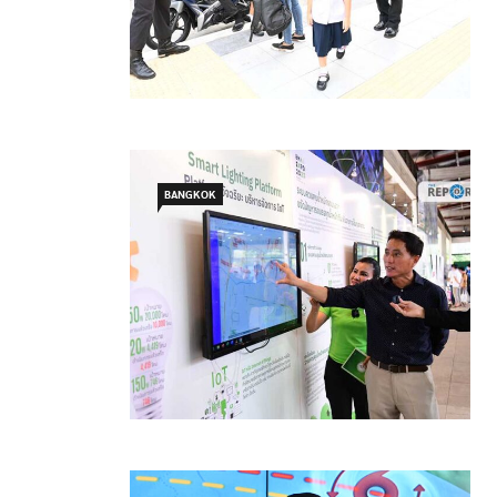
BANGKOK