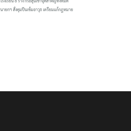
โรงเรียน 8 ร่าง กระสุนเข้าจุดสำคัญทั้งหมด
นายกฯ สั่งคุมปืนเข้มอาวุธ เตรียมแก้กฎหมาย