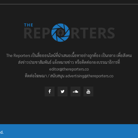
The Reporters เป็นสื่อออนไลน์ที่นำเสนอเนื้อหาอย่างถูกต้อง เป็นกลาง เพื่อสังคม
ส่งข่าวประชาสัมพันธ์ แจ้งหมายข่าว หรือติดต่อกองบรรณาธิการที่
editor@thereporters.co
ติดต่อโฆษณา / สนับสนุน advertising@thereporters.co
d.