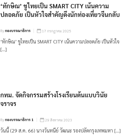
‘ทักษิณ’ ชูไทยเป็น SMART CITY เน้นความ
ปลอดภัย เป็นหัวใจสำคัญดึงนักท่องเที่ยวจีนกลับ
By
กองบรรณาธิการ
17 กรกฎาคม 2025
‘ทักษิณ’ ชูไทยเป็น SMART CITY เน้นความปลอดภัย เป็นหัวใจ
[…]
กทม. จัดกิจกรรมสร้างโรงเรียนต้นแบบวินัย
จราจร
By
กองบรรณาธิการ 1
29 สิงหาคม 2023
วันนี้ (29 ส.ค. 66) นางวันทนีย์ วัฒนะ รองปลัดกรุงเทพมหา […]