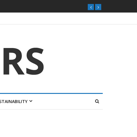
STAINABILITY