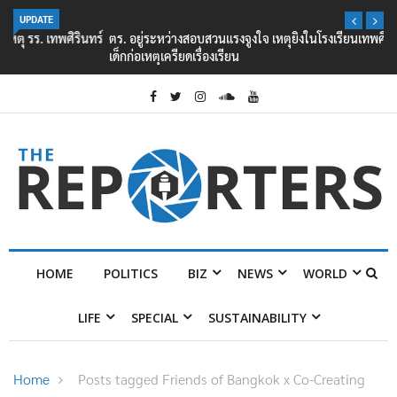
UPDATE
ตร. อยู่ระหว่างสอบสวนแรงจูงใจ เหตุยิงในโรงเรียนเทพศิรินทร์ นนทบุรี พบ
เด็กก่อเหตุเครียดเรื่องเรียน
HOME
POLITICS
BIZ
NEWS
WORLD
LIFE
SPECIAL
SUSTAINABILITY
Home
Posts tagged Friends of Bangkok x Co-Creating