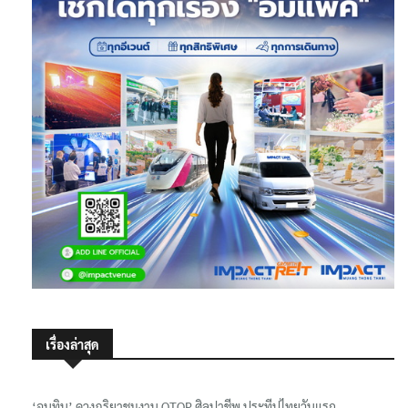
เรื่องล่าสุด