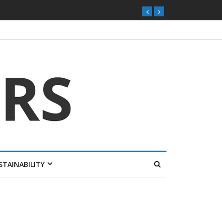
STAINABILITY