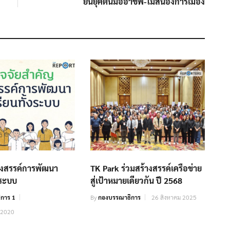
ยันยุคตนมืออาชีพ-ไม่สนองการเมือง
้างสรรค์การพัฒนา
TK Park ร่วมสร้างสรรค์เครือข่าย
งระบบ
สู่เป้าหมายเดียวกัน ปี 2568
การ 1
By
กองบรรณาธิการ
26 สิงหาคม 2025
 2020