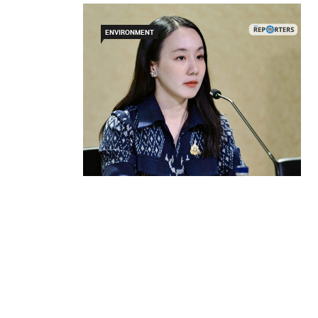
ENVIRONMENT