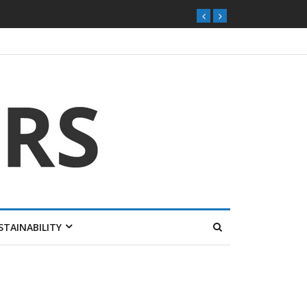
STAINABILITY