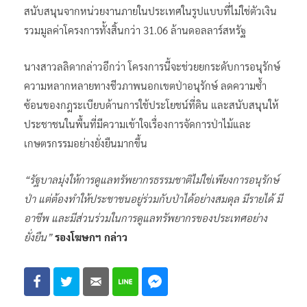
สนับสนุนจากหน่วยงานภายในประเทศในรูปแบบที่ไม่ใช่ตัวเงิน
รวมมูลค่าโครงการทั้งสิ้นกว่า 31.06 ล้านดอลลาร์สหรัฐ
นางสาวลลิดากล่าวอีกว่า โครงการนี้จะช่วยยกระดับการอนุรักษ์
ความหลากหลายทางชีวภาพนอกเขตป่าอนุรักษ์ ลดความซ้ำ
ซ้อนของกฎระเบียบด้านการใช้ประโยชน์ที่ดิน และสนับสนุนให้
ประชาชนในพื้นที่มีความเข้าใจเรื่องการจัดการป่าไม้และ
เกษตรกรรมอย่างยั่งยืนมากขึ้น
“รัฐบาลมุ่งให้การดูแลทรัพยากรธรรมชาติไม่ใช่เพียงการอนุรักษ์
ป่า แต่ต้องทำให้ประชาชนอยู่ร่วมกับป่าได้อย่างสมดุล มีรายได้ มี
อาชีพ และมีส่วนร่วมในการดูแลทรัพยากรของประเทศอย่าง
ยั่งยืน”
รองโฆษกฯ กล่าว