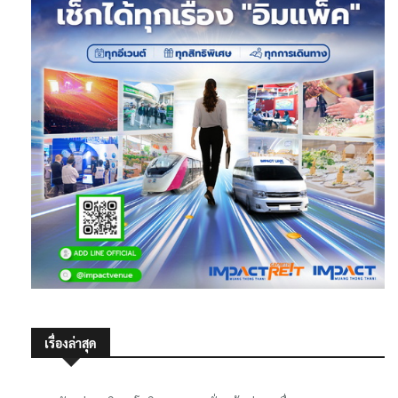
เรื่องล่าสุด