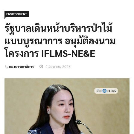
ENVIRONMENT
รัฐบาลเดินหน้าบริหารป่าไม้
แบบบูรณาการ อนุมัติลงนาม
โครงการ IFLMS-NE&E
By
กองบรรณาธิการ
2 มิถุนายน 2026