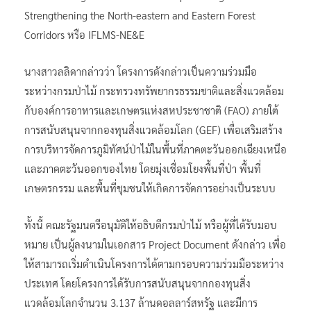
Strengthening the North-eastern and Eastern Forest
Corridors หรือ IFLMS-NE&E
นางสาวลลิดากล่าวว่า โครงการดังกล่าวเป็นความร่วมมือ
ระหว่างกรมป่าไม้ กระทรวงทรัพยากรธรรมชาติและสิ่งแวดล้อม
กับองค์การอาหารและเกษตรแห่งสหประชาชาติ (FAO) ภายใต้
การสนับสนุนจากกองทุนสิ่งแวดล้อมโลก (GEF) เพื่อเสริมสร้าง
การบริหารจัดการภูมิทัศน์ป่าไม้ในพื้นที่ภาคตะวันออกเฉียงเหนือ
และภาคตะวันออกของไทย โดยมุ่งเชื่อมโยงพื้นที่ป่า พื้นที่
เกษตรกรรม และพื้นที่ชุมชนให้เกิดการจัดการอย่างเป็นระบบ
ทั้งนี้ คณะรัฐมนตรีอนุมัติให้อธิบดีกรมป่าไม้ หรือผู้ที่ได้รับมอบ
หมาย เป็นผู้ลงนามในเอกสาร Project Document ดังกล่าว เพื่อ
ให้สามารถเริ่มดำเนินโครงการได้ตามกรอบความร่วมมือระหว่าง
ประเทศ โดยโครงการได้รับการสนับสนุนจากกองทุนสิ่ง
แวดล้อมโลกจำนวน 3.137 ล้านดอลลาร์สหรัฐ และมีการ