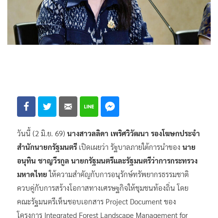
วันนี้ (2 มิ.ย. 69)
นางสาวลลิดา เพริศวิวัฒนา รองโฆษกประจำ
สำนักนายกรัฐมนตรี
เปิดเผยว่า รัฐบาลภายใต้การนำของ
นาย
อนุทิน ชาญวีรกูล นายกรัฐมนตรีและรัฐมนตรีว่าการกระทรวง
มหาดไทย
ให้ความสำคัญกับการอนุรักษ์ทรัพยากรธรรมชาติ
ควบคู่กับการสร้างโอกาสทางเศรษฐกิจให้ชุมชนท้องถิ่น โดย
คณะรัฐมนตรีเห็นชอบเอกสาร Project Document ของ
โครงการ Integrated Forest Landscape Management for