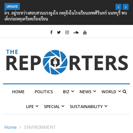
UPDATE
ตร. อยู่ระหว่างสอบสวนแรงจูงใจ เหตุยิงในโรงเรียนเทพศิรินทร์ นนทบุรี พบ
เด็กก่อเหตุเครียดเรื่องเรียน
HOME
POLITICS
BIZ
NEWS
WORLD
LIFE
SPECIAL
SUSTAINABILITY
Home
ENVIRONMENT