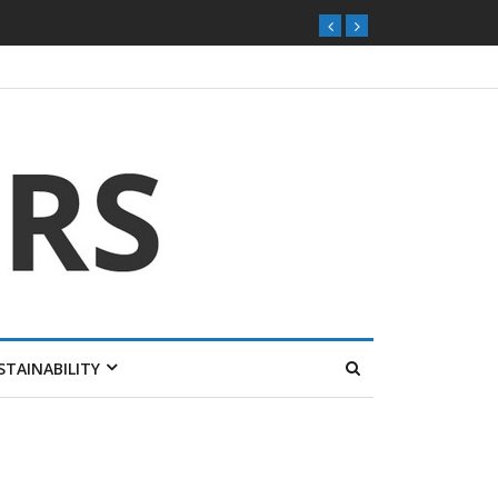
STAINABILITY