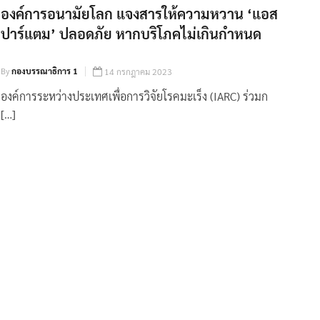
องค์การอนามัยโลก แจงสารให้ความหวาน ‘แอส
ปาร์แตม’ ปลอดภัย หากบริโภคไม่เกินกำหนด
By
กองบรรณาธิการ 1
14 กรกฎาคม 2023
องค์การระหว่างประเทศเพื่อการวิจัยโรคมะเร็ง (IARC) ร่วมก
[…]