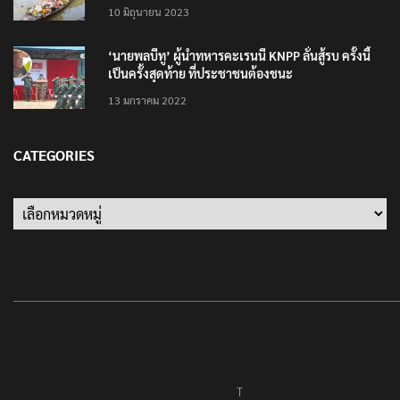
แต่งชุดไทยตักบาตรทางน้ำ
10 มิถุนายน 2023
‘นายพลบีทู’ ผู้นำทหารคะเรนนี KNPP ลั่นสู้รบ ครั้งนี้
เป็นครั้งสุดท้าย ที่ประชาชนต้องชนะ
13 มกราคม 2022
CATEGORIES
Categories