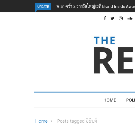
‘AIS’ คว้า 2 รางวัลใหญ่เวที Brand Inside Aw
UPDATE
HOME
POL
Home
Posts tagged อียิปต์