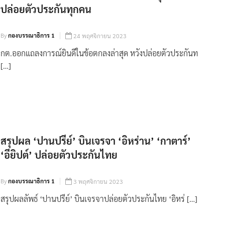
ปล่อยตัวประกันทุกคน
By
กองบรรณาธิการ 1
24 พฤศจิกายน 2023
กต.ออกแถลงการณ์ยินดีในข้อตกลงล่าสุด หวังปล่อยตัวประกันท
[…]
สรุปผล ‘ปานปรีย์’ บินเจรจา ‘อิหร่าน’ ‘กาตาร์’
‘อียิปต์’ ปล่อยตัวประกันไทย
By
กองบรรณาธิการ 1
3 พฤศจิกายน 2023
สรุปผลลัพธ์ ‘ปานปรีย์’ บินเจรจาปล่อยตัวประกันไทย ‘อิหร่ […]