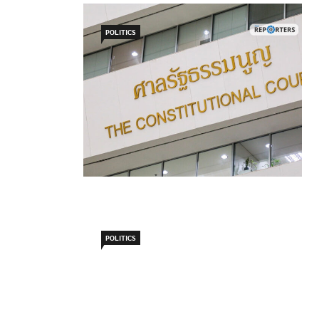
POLITICS
POLITICS