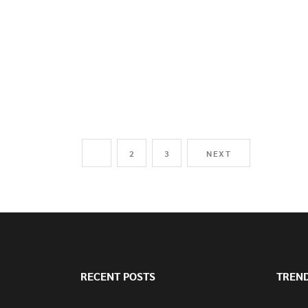
1
2
3
NEXT
RECENT POSTS
TREN