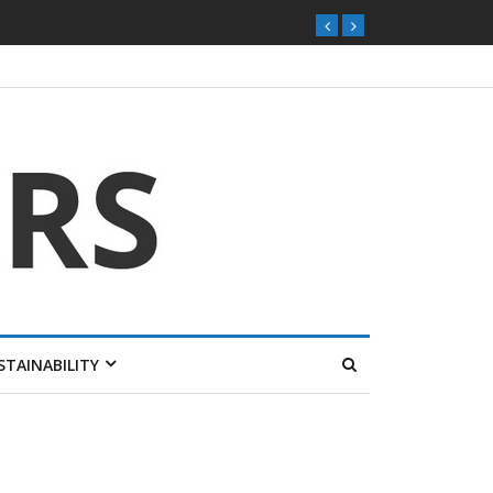
STAINABILITY