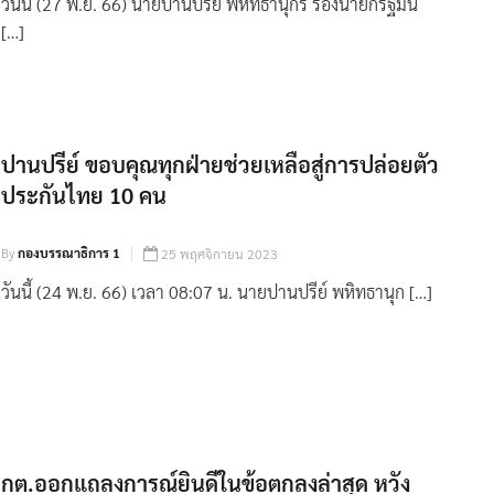
วันนี้ (27 พ.ย. 66) นายปานปรีย์ พหิทธานุกร รองนายกรัฐมน
[…]
ปานปรีย์ ขอบคุณทุกฝ่ายช่วยเหลือสู่การปล่อยตัว
ประกันไทย 10 คน
By
กองบรรณาธิการ 1
25 พฤศจิกายน 2023
วันนี้ (24 พ.ย. 66) เวลา 08:07 น. นายปานปรีย์ พหิทธานุก […]
กต.ออกแถลงการณ์ยินดีในข้อตกลงล่าสุด หวัง