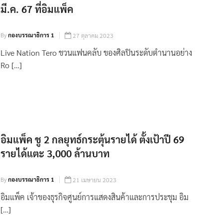
มี.ค. 67 ที่อิมแพ็ค
By
กองบรรณาธิการ 1
27 ตุลาคม 2023
Live Nation Tero ชวนแฟนคลับ ของศิลปินระดับตำนานอย่าง
Ro […]
อิมแพ็ค ชู 2 กลยุทธ์กระตุ้นรายได้ ตั้งเป้าปี 69
รายได้แตะ 3,000 ล้านบาท
By
กองบรรณาธิการ 1
21 เมษายน 2023
อิมแพ็ค เจ้าของธุรกิจศูนย์การแสดงสินค้าและการประชุม อิม
[…]