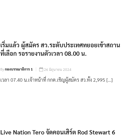
เริ่มแล้ว ผู้สมัคร สว.ระดับประเทศทยอยเข้าสถาน
ที่เลือก รอรายงานตัวเวลา 08.00 น.
By
กองบรรณาธิการ 1
26 มิถุนายน 2024
เวลา 07.40 น.เจ้าหน้าที่ กกต.เชิญผู้สมัคร สว.ทั้ง 2,995 […]
Live Nation Tero จัดคอนเสิร์ต Rod Stewart 6