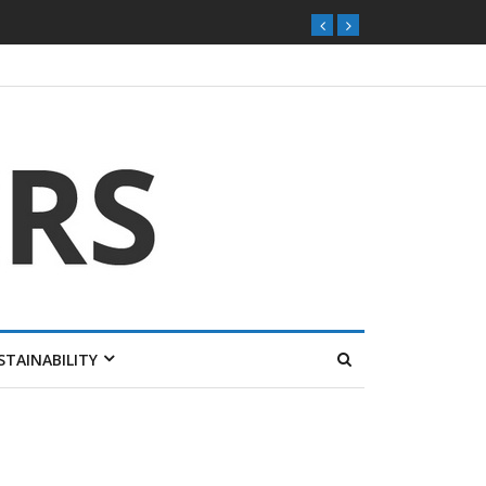
STAINABILITY