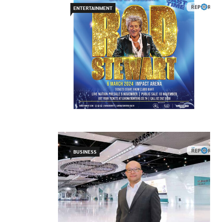
ENTERTAINMENT
BUSINESS