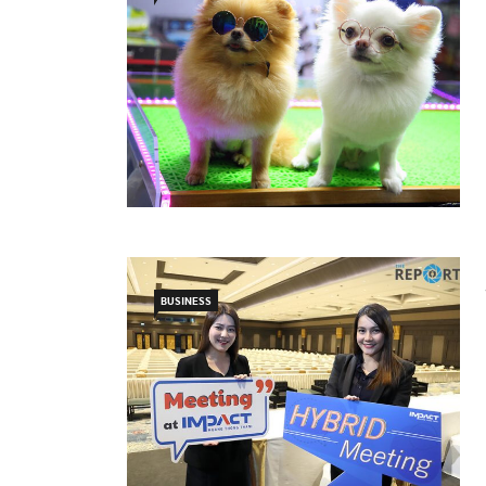
BUSINESS