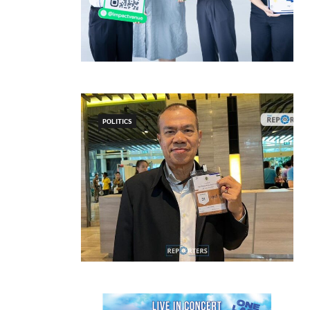
POLITICS