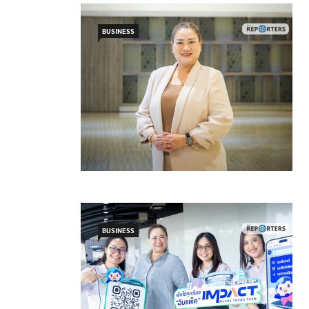
BUSINESS
BUSINESS