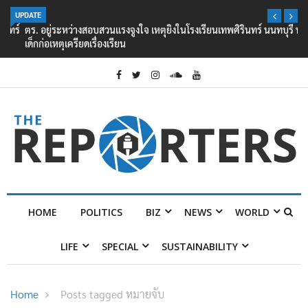
UPDATE
ตร. อยู่ระหว่างสอบสวนแรงจูงใจ เหตุยิงในโรงเรียนเทพศิรินทร์ นนทบุรี พบ
เด็กก่อเหตุเครียดเรื่องเรียน
HOME
POLITICS
BIZ
NEWS
WORLD
LIFE
SPECIAL
SUSTAINABILITY
Home
Posts tagged หมายจับ