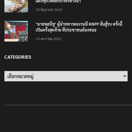
แต่งชุดไทยตักบาตรทางน้ำ
10 มิถุนายน 2023
‘นายพลบีทู’ ผู้นำทหารคะเรนนี KNPP ลั่นสู้รบ ครั้งนี้
เป็นครั้งสุดท้าย ที่ประชาชนต้องชนะ
13 มกราคม 2022
CATEGORIES
Categories