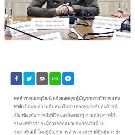
พลตำรวจเอกสุวัฒน์ แจ้งยอดสุข ผู้บัญชาการตำรวจแห่ง
ชาติ
เปิดเผยความคืบหน้าในการออกหมายจับคนร้ายที่
เกี่ยวข้องกับการเสียชีวิตของน้องชมพู่ ภายหลังจากที่มี
กระแสข่าวว่า จะมีการออกหมายจับก่อนวันที่ 15
กุมภาพันธ์นี้ โดยผู้บัญชาการตำรวจแห่งชาติยืนยันว่า ยัง