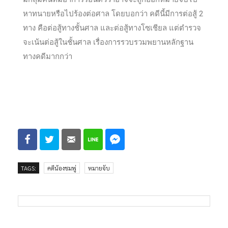
หาทนายหรือไปร้องต่อศาล โดยบอกว่า คดีนี้มีการต่อสู้ 2
ทาง คือต่อสู้ทางชั้นศาล และต่อสู้ทางโซเชียล แต่ตำรวจ
จะเน้นต่อสู้ในชั้นศาล เรื่องการรวบรวมพยานหลักฐาน
ทางคดีมากกว่า
TAGS:
คดีน้องชมพู่
หมายจับ