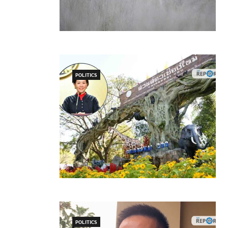
POLITICS
POLITICS