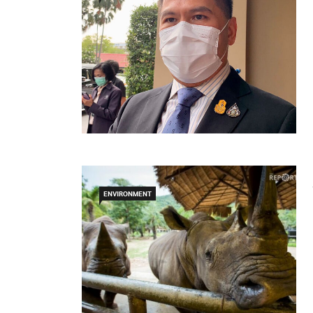
ENVIRONMENT