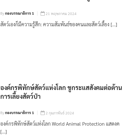
By
กองบรรณาธิการ 1
21 พฤษภาคม 2024
สัตว์เองก็มีความรู้สึก: ความสัมพันธ์ของคนและสัตว์เลี้ยง […]
องค์กรพิทักษ์สัตว์แห่งโลก ชูกระแสสังคมต่อต้าน
การเลี้ยงสัตว์ป่า
By
กองบรรณาธิการ 1
2 กุมภาพันธ์ 2024
องค์กรพิทักษ์สัตว์แห่งโลก World Animal Protection แสดงค
[…]