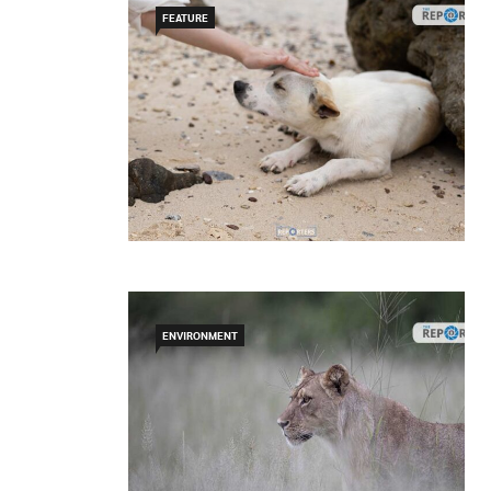
FEATURE
ENVIRONMENT