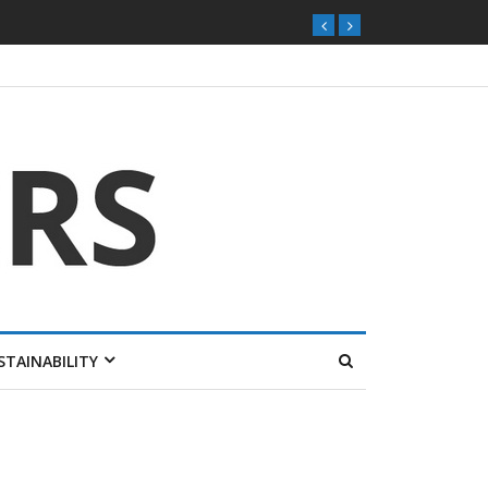
STAINABILITY