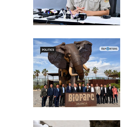
POLITICS