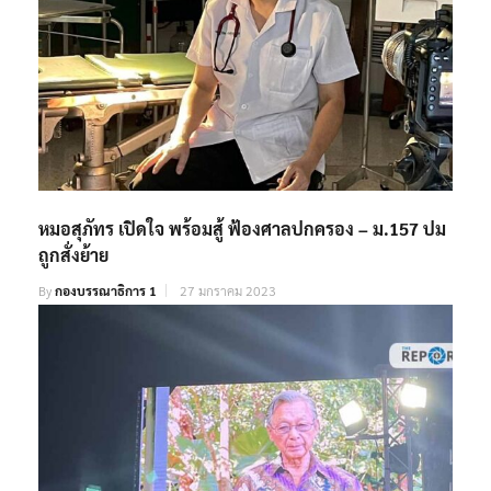
หมอสุภัทร เปิดใจ พร้อมสู้ ฟ้องศาลปกครอง – ม.157 ปม
ถูกสั่งย้าย
By
กองบรรณาธิการ 1
27 มกราคม 2023