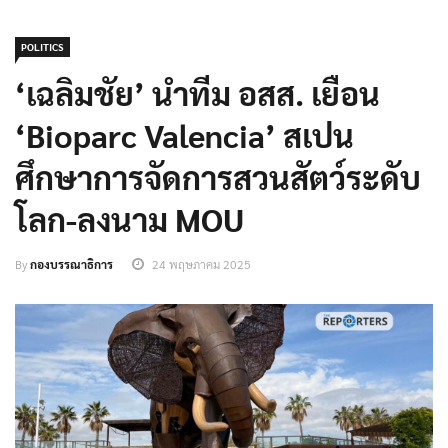
POLITICS
‘เฉลิมชัย’ นำทีม อสส. เยือน
‘Bioparc Valencia’ สเปน
ศึกษาการจัดการสวนสัตว์ระดับ
โลก-ลงนาม MOU
By
กองบรรณาธิการ
24 พฤษภาคม 2025