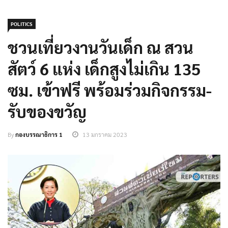
POLITICS
ชวนเที่ยวงานวันเด็ก ณ สวน
สัตว์ 6 แห่ง เด็กสูงไม่เกิน 135
ซม. เข้าฟรี พร้อมร่วมกิจกรรม-
รับของขวัญ
By
กองบรรณาธิการ 1
13 มกราคม 2023