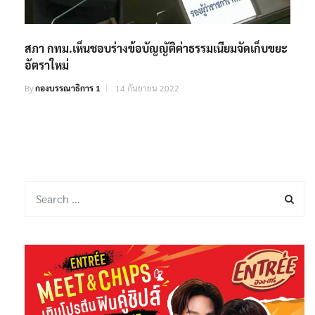
สภา กทม.เห็นชอบร่างข้อบัญญัติค่าธรรมเนียมจัดเก็บขยะ
อัตราใหม่
By
กองบรรณาธิการ 1
14 กันยายน 2022