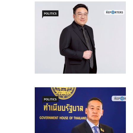
POLITICS
POLITICS