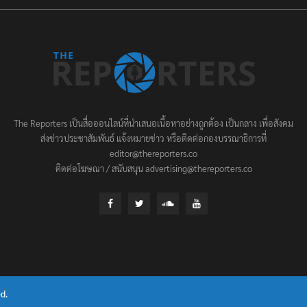
The Reporters เป็นสื่อออนไลน์ที่นำเสนอเนื้อหาอย่างถูกต้อง เป็นกลาง เพื่อสังคม
ส่งข่าวประชาสัมพันธ์ แจ้งหมายข่าว หรือติดต่อกองบรรณาธิการที่
editor@thereporters.co
ติดต่อโฆษณา / สนับสนุน advertising@thereporters.co
d.