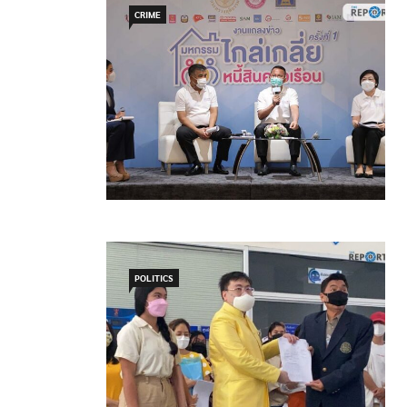
CRIME
POLITICS