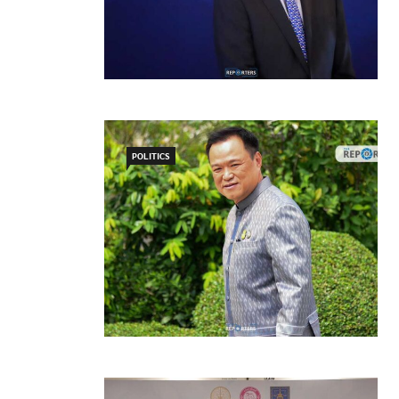
POLITICS