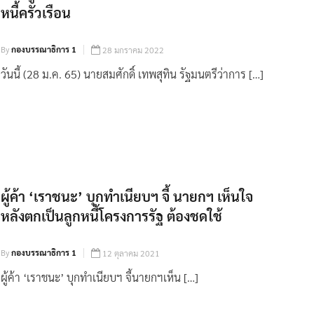
หนี้ครัวเรือน
By
กองบรรณาธิการ 1
28 มกราคม 2022
วันนี้ (28 ม.ค. 65) นายสมศักดิ์ เทพสุทิน รัฐมนตรีว่าการ […]
ผู้ค้า ‘เราชนะ’ บุกทำเนียบฯ จี้ นายกฯ เห็นใจ
หลังตกเป็นลูกหนี้โครงการรัฐ ต้องชดใช้
By
กองบรรณาธิการ 1
12 ตุลาคม 2021
ผู้ค้า ‘เราชนะ’ บุกทำเนียบฯ จี้นายกฯเห็น […]