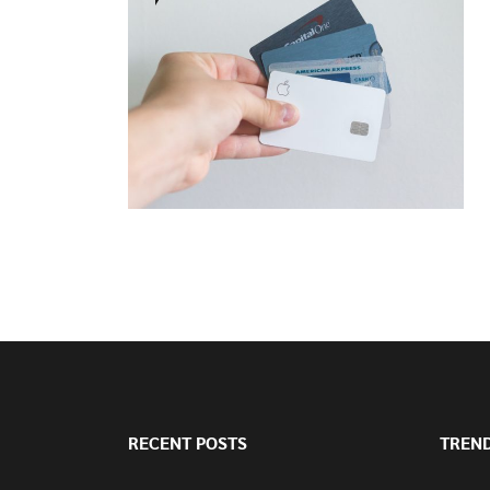
RECENT POSTS
TREN