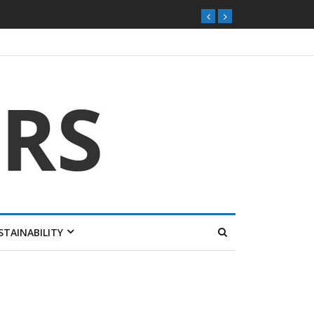
STAINABILITY