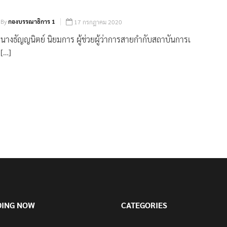
By
กองบรรณาธิการ 1
17 กรกฎาคม 2020
นางธัญญนิตย์ นิยมการ ผู้ช่วยผู้ว่าการสายกำกับสถาบันการเ
[…]
DING NOW
CATEGORIES