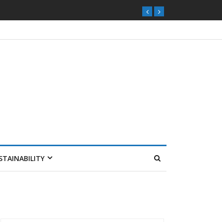
STAINABILITY