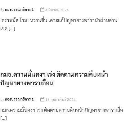
By
กองบรรณาธิการ 1
4 มีนาคม 2024
‘ธรรมนัส-โรม‘ หวานชื่น เคาะแก้ปัญหายางพารานำผ่านด่าน
เจด […]
กมธ.ความมั่นคงฯ เร่ง ติดตามความคืบหน้า
ปัญหายางพาราเถื่อน
By
กองบรรณาธิการ 1
16 กุมภาพันธ์ 2024
กมธ.ความมั่นคงฯ เร่ง ติดตามความคืบหน้าปัญหายางพาราเถื่อ
[…]