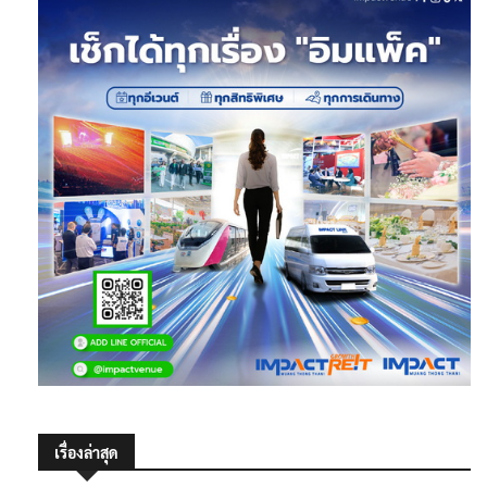
เรื่องล่าสุด