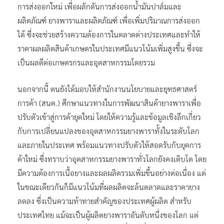
การส่งออกใหม่ เพื่อผลักดันการส่งออกน้ำมันปาล์มและ
ผลิตภัณฑ์ ยางพาราและผลิตภัณฑ์ เพื่อเพิ่มปริมาณการส่งออก
ได้ ซึ่งจะช่วยสร้างความต้องการในตลาดต่างประเทศและทำให้
ราคาผลผลิตสินค้าเกษตรในประเทศมีแนวโน้มเพิ่มสูงขึ้น ซึ่งจะ
เป็นผลดีต่อเกษตรกรและอุตสาหกรรมโดยรวม
นอกจากนี้ ตนยังได้มอบให้สำนักงานนโยบายและยุทธศาสตร์
การค้า (สนค.) ศึกษาแนวทางในการพัฒนาสินค้ายางพาราเพื่อ
ปรับตัวเข้าสู่การค้ายุคใหม่ โดยให้ความรู้และข้อมูลเชิงลึกเกี่ยว
กับการเปลี่ยนแปลงของอุตสาหกรรมยางพาราทั้งในระดับโลก
และภายในประเทศ พร้อมแนวทางปรับตัวให้สอดรับกับยุคการ
ค้าใหม่ ซึ่งทราบว่าอุตสาหกรรมยางพาราทั่วโลกยังคงเติบโต โดย
มีความต้องการเนื้อยางและผลผลิตรวมเพิ่มขึ้นอย่างต่อเนื่อง แต่
ในขณะเดียวกันก็มีแนวโน้มที่ผลผลิตจะล้นตลาดและราคายาง
ลดลง ซึ่งเป็นความท้าทายสำคัญของประเทศผู้ผลิต สำหรับ
ประเทศไทย แม้จะเป็นผู้ผลิตยางพาราอันดับหนึ่งของโลก แต่