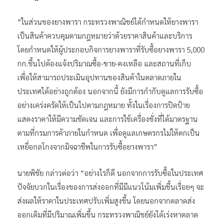
“ในส่วนของยางพารา กระทรวงพาณิชย์ได้กำหนดให้ยางพารา
เป็นสินค้าควบคุมตามกฎหมายว่าด้วยราคาสินค้าและบริการ
โดยกำหนดให้ผู้ประกอบกิจการยางพาราที่รับซื้อยางพารา 5,000
กก.ขึ้นไปต้องแจ้งปริมาณซื้อ-ขาย-คงเหลือ และสถานที่เก็บ
เพื่อให้สามารถประเมินอุปทานของสินค้าในตลาดภายใน
ประเทศได้อย่างถูกต้อง นอกจากนี้ ยังมีการกำกับดูแลการรับซื้อ
อย่างเคร่งครัดให้เป็นไปตามกฎหมาย ทั้งในเรื่องการปิดป้าย
แสดงราคาให้มีความชัดเจน และการใช้เครื่องชั่งที่ได้มาตรฐาน
ตามที่กรมการค้าภายในกำหนด เพื่อดูแลเกษตรกรไม่ให้ตกเป็น
เหยื่อกลโกงจากมิจฉาชีพในการรับซื้อยางพารา”
นายพิชัย กล่าวต่อว่า “อย่างไรก็ดี นอกจากการรับซื้อในประเทศ
ปัจจัยบวกในเรื่องของการส่งออกที่มีมีแนวโน้มเพิ่มขึ้นเรื่อยๆ จะ
ส่งผลให้ราคาในประเทศปรับเพิ่มสูงขึ้น โดยนอกจากตลาดส่ง
ออกเดิมที่มีปริมาณเพิ่มขึ้น กระทรวงพาณิชย์ยังได้เร่งหาตลาด