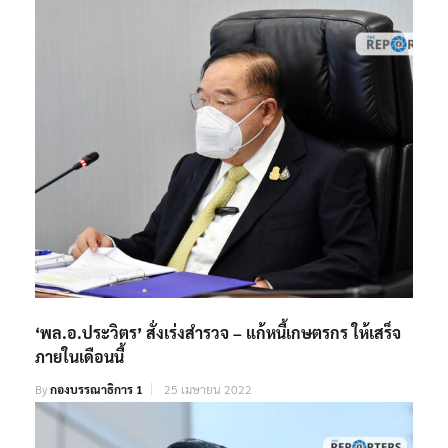
‘พล.อ.ประวิตร’ สั่งเร่งสำรวจ – แก้หนี้เกษตรกร ให้เสร็จ
ภายในเดือนนี้
By
กองบรรณาธิการ 1
25 เมษายน 2022