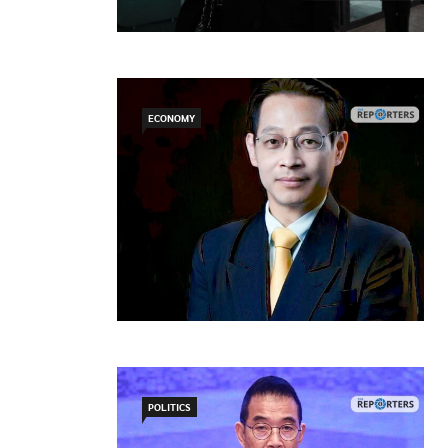
ECONOMY
POLITICS