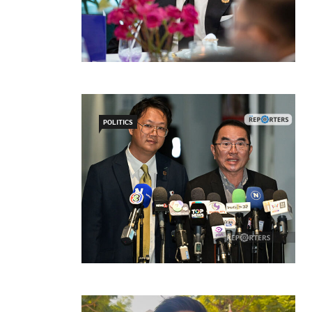
POLITICS