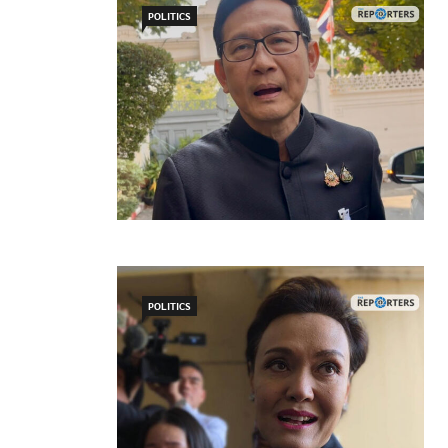
POLITICS
POLITICS