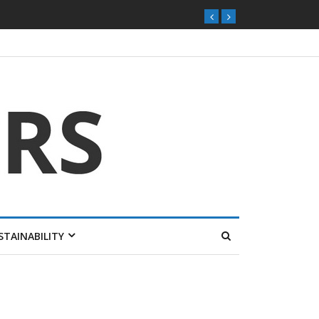
STAINABILITY