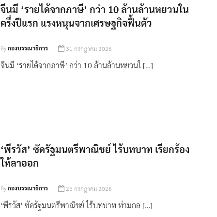
จีนมี ‘รายได้จากภาษี’ กว่า 10 ล้านล้านหยวนใน
ครึ่งปีแรก แรงหนุนจากเศรษฐกิจฟื้นตัว
By
กองบรรณาธิการ
31 กรกฎาคม 2026
จีนมี ‘รายได้จากภาษี’ กว่า 10 ล้านล้านหยวนใ […]
‘พีรวัส’ ซัดรัฐมนตรีพาณิชย์ ไร้บทบาท เรียกร้อง
ให้ลาออก
By
กองบรรณาธิการ
25 กรกฎาคม 2026
‘พีรวัส’ ซัดรัฐมนตรีพาณิชย์ ไร้บทบาท ท่ามกล […]