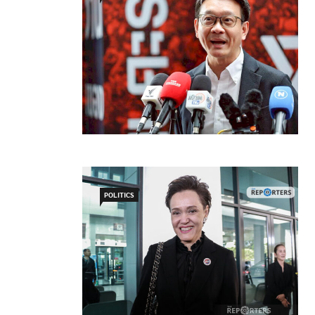
POLITICS