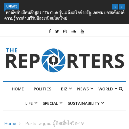
UPDATE
‘พาณิชย์’ เปิดหลักสูตร FTA Club รุ่น 4 ดึงเครือข่ายรัฐ-เอกชน ยกระดับองค์
ความรู้การค้าเสรีรับมือระเบียบโลกใหม่
HOME
POLITICS
BIZ
NEWS
WORLD
LIFE
SPECIAL
SUSTAINABILITY
Home
Posts tagged ผู้ติดเชื้อโควิด-19