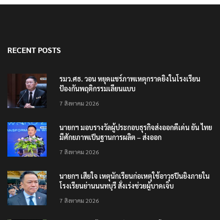
RECENT POSTS
รมว.ศธ. วอน หยุดแชร์ภาพเหตุกราดยิงในโรงเรียน
ป้องกันพฤติกรรมเลียนแบบ
7 สิงหาคม 2026
นายกฯ มอบรางวัลผู้ประกอบธุรกิจส่งออกดีเด่น ยัน ไทย
มีศักยภาพเป็นฐานการผลิต – ส่งออก
7 สิงหาคม 2026
นายกฯ เสียใจ เหตุนักเรียนก่อเหตุใช้อาวุธปืนยิงภายใน
โรงเรียนย่านนนทบุรี สั่งเร่งช่วยผู้บาดเจ็บ
7 สิงหาคม 2026