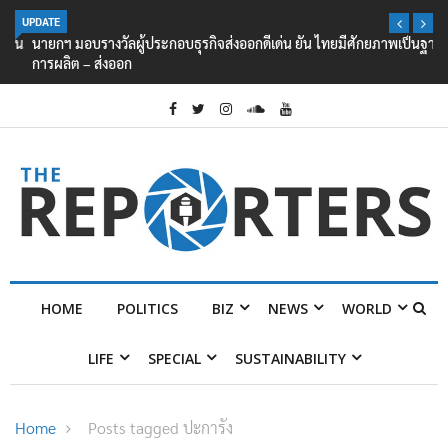
UPDATE
นายกฯ มอบรางวัลผู้ประกอบธุรกิจส่งออกดีเด่น ยัน ไทยมีศักยภาพเป็นฐาน
การผลิต – ส่งออก
HOME
POLITICS
BIZ
NEWS
WORLD
LIFE
SPECIAL
SUSTAINABILITY
Home
Posts tagged ปะการัง